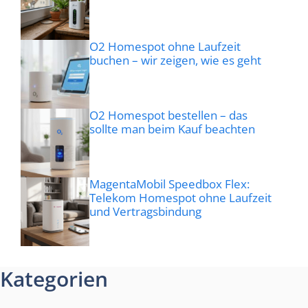
O2 Homespot ohne Laufzeit
buchen – wir zeigen, wie es geht
O2 Homespot bestellen – das
sollte man beim Kauf beachten
MagentaMobil Speedbox Flex:
Telekom Homespot ohne Laufzeit
und Vertragsbindung
Kategorien