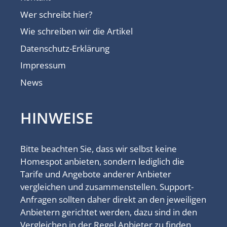
Wer schreibt hier?
Wie schreiben wir die Artikel
Datenschutz-Erklärung
Impressum
News
HINWEISE
Bitte beachten Sie, dass wir selbst keine
Homespot anbieten, sondern lediglich die
Tarife und Angebote anderer Anbieter
vergleichen und zusammenstellen. Support-
Anfragen sollten daher direkt an den jeweiligen
Anbietern gerichtet werden, dazu sind in den
Vergleichen in der Regel Anbieter zu finden,