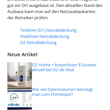
gut vor Ort ausgebaut ist. Den aktuellen Stand des
Ausbaus kann man auf den Netzausbaukarten
der Betreiber prüfen:
Telekom (D1) Netzabdeckung
Vodafone Netzabdeckung
O2 Netzabdeckung
Neue Artikel
O2 Home + kostenloser E-Scooter
aktuell bei O2 als Deal
Wie viel Datenvolumen benötigt
man zum Homespot?